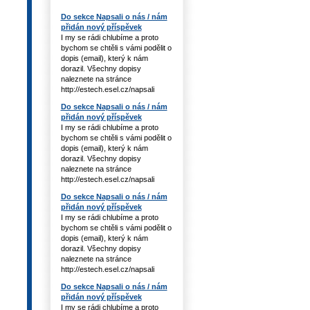
Do sekce Napsali o nás / nám
přidán nový příspěvek
I my se rádi chlubíme a proto
bychom se chtěli s vámi podělit o
dopis (email), který k nám
dorazil. Všechny dopisy
naleznete na stránce
http://estech.esel.cz/napsali
Do sekce Napsali o nás / nám
přidán nový příspěvek
I my se rádi chlubíme a proto
bychom se chtěli s vámi podělit o
dopis (email), který k nám
dorazil. Všechny dopisy
naleznete na stránce
http://estech.esel.cz/napsali
Do sekce Napsali o nás / nám
přidán nový příspěvek
I my se rádi chlubíme a proto
bychom se chtěli s vámi podělit o
dopis (email), který k nám
dorazil. Všechny dopisy
naleznete na stránce
http://estech.esel.cz/napsali
Do sekce Napsali o nás / nám
přidán nový příspěvek
I my se rádi chlubíme a proto