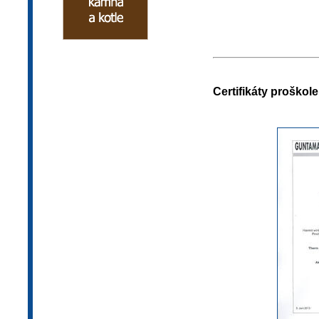
Certifikáty proškole