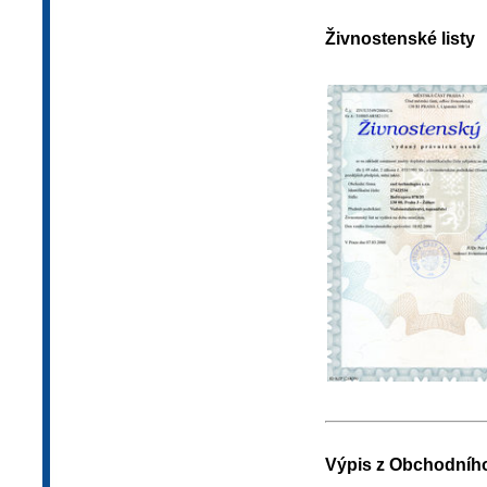
Živnostenské listy
Výpis z Obchodního 