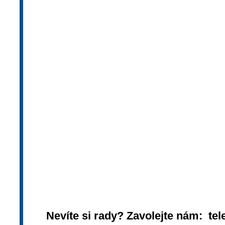
Nevíte si rady? Zavolejte nám: tel