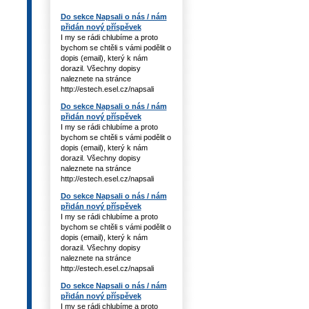
Do sekce Napsali o nás / nám
přidán nový příspěvek
I my se rádi chlubíme a proto
bychom se chtěli s vámi podělit o
dopis (email), který k nám
dorazil. Všechny dopisy
naleznete na stránce
http://estech.esel.cz/napsali
Do sekce Napsali o nás / nám
přidán nový příspěvek
I my se rádi chlubíme a proto
bychom se chtěli s vámi podělit o
dopis (email), který k nám
dorazil. Všechny dopisy
naleznete na stránce
http://estech.esel.cz/napsali
Do sekce Napsali o nás / nám
přidán nový příspěvek
I my se rádi chlubíme a proto
bychom se chtěli s vámi podělit o
dopis (email), který k nám
dorazil. Všechny dopisy
naleznete na stránce
http://estech.esel.cz/napsali
Do sekce Napsali o nás / nám
přidán nový příspěvek
I my se rádi chlubíme a proto