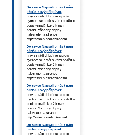
Do sekce Napsali o nás / nám
přidán nový příspěvek
I my se rádi chlubíme a proto
bychom se chtěli s vámi podělit o
dopis (email), který k nám
dorazil. Všechny dopisy
naleznete na stránce
http://estech.esel.cz/napsali
Do sekce Napsali o nás / nám
přidán nový příspěvek
I my se rádi chlubíme a proto
bychom se chtěli s vámi podělit o
dopis (email), který k nám
dorazil. Všechny dopisy
naleznete na stránce
http://estech.esel.cz/napsali
Do sekce Napsali o nás / nám
přidán nový příspěvek
I my se rádi chlubíme a proto
bychom se chtěli s vámi podělit o
dopis (email), který k nám
dorazil. Všechny dopisy
naleznete na stránce
http://estech.esel.cz/napsali
Do sekce Napsali o nás / nám
přidán nový příspěvek
I my se rádi chlubíme a proto