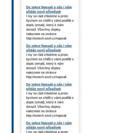
Do sekce Napsali o nás / nám
přidán nový příspěvek
I my se rádi chlubíme a proto
bychom se chtěli s vámi podělit o
dopis (email), který k nám
dorazil. Všechny dopisy
naleznete na stránce
http://estech.esel.cz/napsali
Do sekce Napsali o nás / nám
přidán nový příspěvek
I my se rádi chlubíme a proto
bychom se chtěli s vámi podělit o
dopis (email), který k nám
dorazil. Všechny dopisy
naleznete na stránce
http://estech.esel.cz/napsali
Do sekce Napsali o nás / nám
přidán nový příspěvek
I my se rádi chlubíme a proto
bychom se chtěli s vámi podělit o
dopis (email), který k nám
dorazil. Všechny dopisy
naleznete na stránce
http://estech.esel.cz/napsali
Do sekce Napsali o nás / nám
přidán nový příspěvek
I my se rádi chlubíme a proto