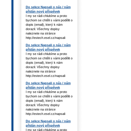
Do sekce Napsali o nás / nám
přidán nový příspěvek
I my se rádi chlubíme a proto
bychom se chtěli s vámi podělit o
dopis (email), který k nám
dorazil. Všechny dopisy
naleznete na stránce
http://estech.esel.cz/napsali
Do sekce Napsali o nás / nám
přidán nový příspěvek
I my se rádi chlubíme a proto
bychom se chtěli s vámi podělit o
dopis (email), který k nám
dorazil. Všechny dopisy
naleznete na stránce
http://estech.esel.cz/napsali
Do sekce Napsali o nás / nám
přidán nový příspěvek
I my se rádi chlubíme a proto
bychom se chtěli s vámi podělit o
dopis (email), který k nám
dorazil. Všechny dopisy
naleznete na stránce
http://estech.esel.cz/napsali
Do sekce Napsali o nás / nám
přidán nový příspěvek
I my se rádi chlubíme a proto