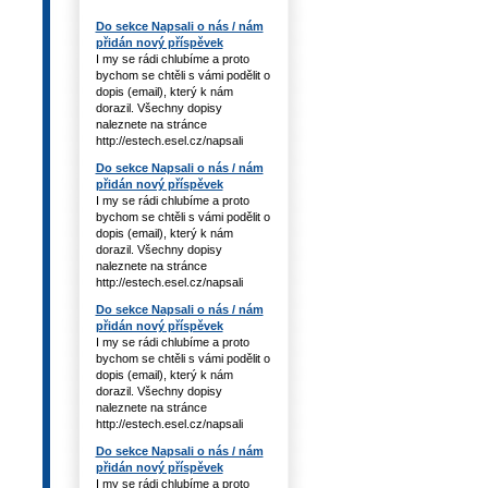
Do sekce Napsali o nás / nám
přidán nový příspěvek
I my se rádi chlubíme a proto
bychom se chtěli s vámi podělit o
dopis (email), který k nám
dorazil. Všechny dopisy
naleznete na stránce
http://estech.esel.cz/napsali
Do sekce Napsali o nás / nám
přidán nový příspěvek
I my se rádi chlubíme a proto
bychom se chtěli s vámi podělit o
dopis (email), který k nám
dorazil. Všechny dopisy
naleznete na stránce
http://estech.esel.cz/napsali
Do sekce Napsali o nás / nám
přidán nový příspěvek
I my se rádi chlubíme a proto
bychom se chtěli s vámi podělit o
dopis (email), který k nám
dorazil. Všechny dopisy
naleznete na stránce
http://estech.esel.cz/napsali
Do sekce Napsali o nás / nám
přidán nový příspěvek
I my se rádi chlubíme a proto