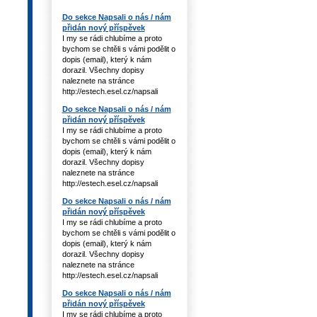
Do sekce Napsali o nás / nám
přidán nový příspěvek
I my se rádi chlubíme a proto
bychom se chtěli s vámi podělit o
dopis (email), který k nám
dorazil. Všechny dopisy
naleznete na stránce
http://estech.esel.cz/napsali
Do sekce Napsali o nás / nám
přidán nový příspěvek
I my se rádi chlubíme a proto
bychom se chtěli s vámi podělit o
dopis (email), který k nám
dorazil. Všechny dopisy
naleznete na stránce
http://estech.esel.cz/napsali
Do sekce Napsali o nás / nám
přidán nový příspěvek
I my se rádi chlubíme a proto
bychom se chtěli s vámi podělit o
dopis (email), který k nám
dorazil. Všechny dopisy
naleznete na stránce
http://estech.esel.cz/napsali
Do sekce Napsali o nás / nám
přidán nový příspěvek
I my se rádi chlubíme a proto