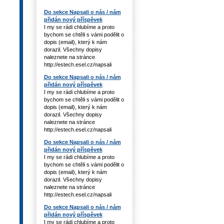
Do sekce Napsali o nás / nám
přidán nový příspěvek
I my se rádi chlubíme a proto
bychom se chtěli s vámi podělit o
dopis (email), který k nám
dorazil. Všechny dopisy
naleznete na stránce
http://estech.esel.cz/napsali
Do sekce Napsali o nás / nám
přidán nový příspěvek
I my se rádi chlubíme a proto
bychom se chtěli s vámi podělit o
dopis (email), který k nám
dorazil. Všechny dopisy
naleznete na stránce
http://estech.esel.cz/napsali
Do sekce Napsali o nás / nám
přidán nový příspěvek
I my se rádi chlubíme a proto
bychom se chtěli s vámi podělit o
dopis (email), který k nám
dorazil. Všechny dopisy
naleznete na stránce
http://estech.esel.cz/napsali
Do sekce Napsali o nás / nám
přidán nový příspěvek
I my se rádi chlubíme a proto