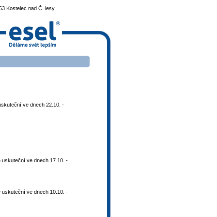
3 Kostelec nad Č. lesy
skuteční ve dnech 22.10. -
 uskuteční ve dnech 17.10. -
 uskuteční ve dnech 10.10. -