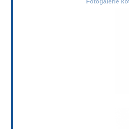
Fotogalerie ko