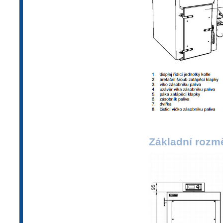
Základní rozmě