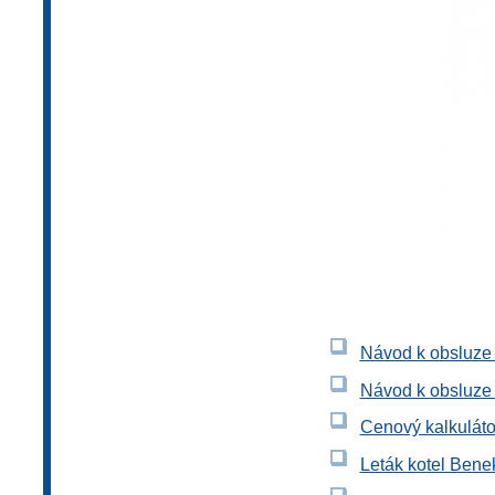
Návod k obsluze
Návod k obsluze 
Cenový kalkuláto
Leták kotel Bene